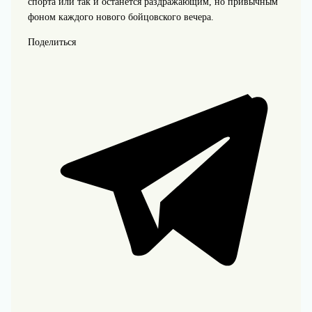
спорта или так и останется раздражающим, но привычным
фоном каждого нового бойцовского вечера.
Поделиться