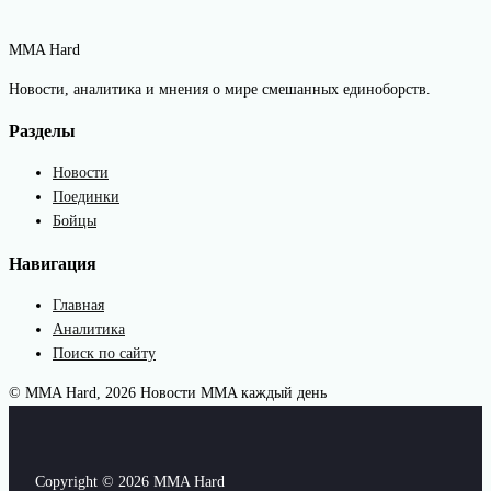
MMA Hard
Новости, аналитика и мнения о мире смешанных единоборств.
Разделы
Новости
Поединки
Бойцы
Навигация
Главная
Аналитика
Поиск по сайту
© MMA Hard, 2026
Новости MMA каждый день
Copyright © 2026 MMA Hard