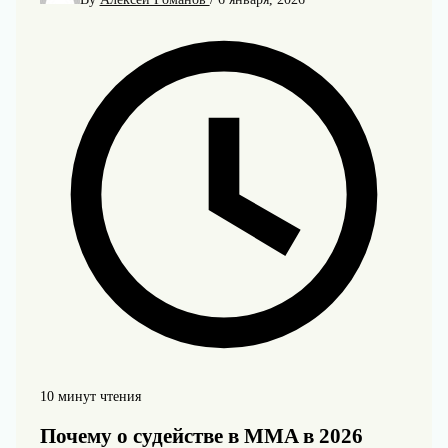
10 минут чтения
Почему о судействе в MMA в 2026