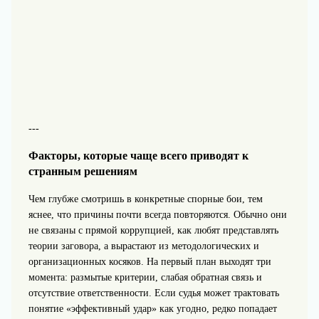
---
Факторы, которые чаще всего приводят к
странным решениям
Чем глубже смотришь в конкретные спорные бои, тем
яснее, что причины почти всегда повторяются. Обычно они
не связаны с прямой коррупцией, как любят представлять
теории заговора, а вырастают из методологических и
организационных косяков. На первый план выходят три
момента: размытые критерии, слабая обратная связь и
отсутствие ответственности. Если судья может трактовать
понятие «эффективный удар» как угодно, редко попадает