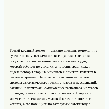
Третий крупный подход — активно внедрять технологии в
судейство, не меняя сами базовые правила. Уже сейчас
обсуждается использование дополнительного судьи,
который работает не у клетки, а по мониторам, может
видеть повторы спорных моментов и помогать коллегам в
реальном времени. Параллельно компании тестируют
системы автоматического трекинга ударов и перемещений:
датчики на перчатках, компьютерное распознавание ударов
по видео, оценка силы и точности контакта. Нейросети
могут считать статистику ударов быстрее и точнее, чем
человек, а это потенциально даёт судьям объективную