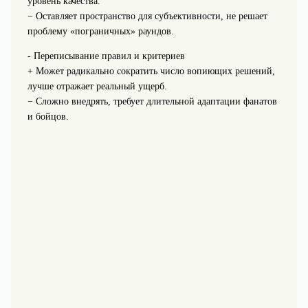
уровень качества.
− Оставляет пространство для субъективности, не решает
проблему «пограничных» раундов.
- Переписывание правил и критериев
+ Может радикально сократить число вопиющих решений,
лучше отражает реальный ущерб.
− Сложно внедрять, требует длительной адаптации фанатов
и бойцов.