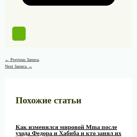
←
Previous Запись
Next Запись
→
Похожие статьи
Как изменился мировой Mma после
ухода Федора и Хабиба и кто занял их