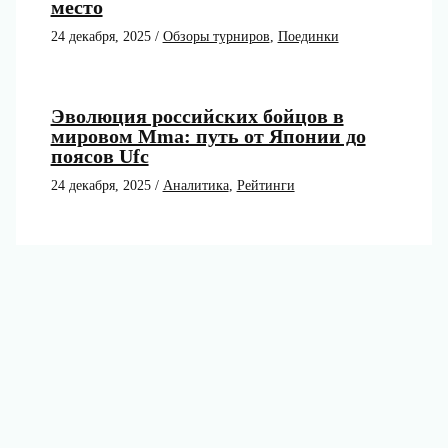
место
24 декабря, 2025
/
Обзоры турниров
,
Поединки
Эволюция российских бойцов в
мировом Mma: путь от Японии до
поясов Ufc
24 декабря, 2025
/
Аналитика
,
Рейтинги