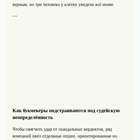
верным, но три человека у клетки увидели всё иначе.
---
Как букмекеры подстраиваются под судейскую
неопределённость
Чтобы смягчить удар от скандальных вердиктов, ряд
компаний ввёл отдельные опции, ориентированные на