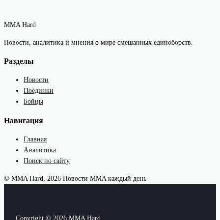
MMA Hard
Новости, аналитика и мнения о мире смешанных единоборств.
Разделы
Новости
Поединки
Бойцы
Навигация
Главная
Аналитика
Поиск по сайту
© MMA Hard, 2026
Новости MMA каждый день
Copyright © 2026 MMA Hard