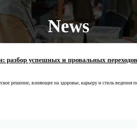
News
: разбор успешных и провальных переходо
ское решение, влияющее на здоровье, карьеру и стиль ведения п