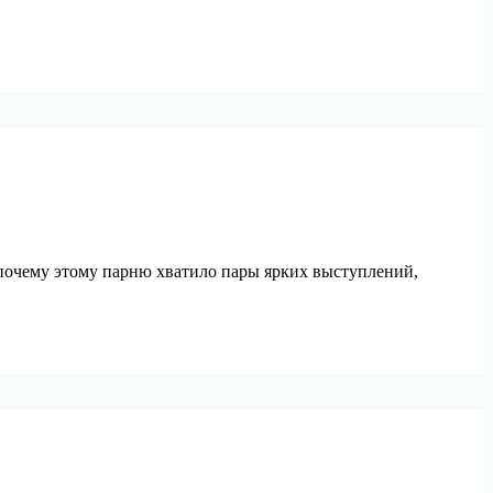
 почему этому парню хватило пары ярких выступлений,