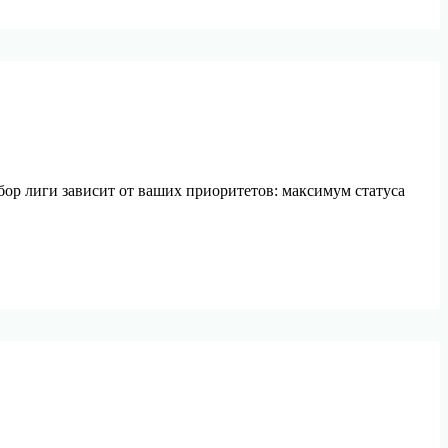
бор лиги зависит от ваших приоритетов: максимум статуса