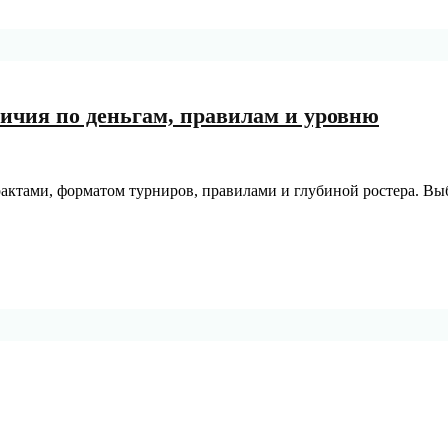
отличия по деньгам, правилам и уровню
рактами, форматом турниров, правилами и глубиной ростера. Вы