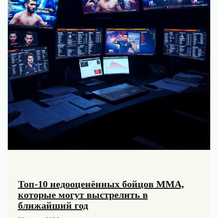
Топ-10 недооценённых бойцов ММА,
которые могут выстрелить в
ближайший год