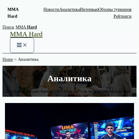
MMA
Новости
Аналитика
Интервью
Обзоры турниров
Hard
Рейтинги
Skip
Поиск
MMA
Hard
MMA Hard
to
content
Home
Аналитика
Аналитика
Глубокий анализ боёв и стратегии бойцов ведущими экспертами.