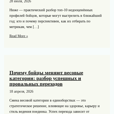
28 июля, 2026
Ниже — практический разбор топ‑10 недооценённых
профилей бойцов, которые могут выстрелить в ближайший
год: кто и почему перспективен, как их отбирать по
метрикам, чем […]
Топ-10
Read More »
недооценённых
бойцов
ММА,
которые
могут
выстрелить
Почему бойцы меняют весовые
в
категории: разбор успешных и
ближайший
провальных переходов
год
18 апреля, 2026
Смена весовой категории в единоборствах — это
стратегическое решение, влияющее на здоровье, карьеру и
стиль ведения поединка. Успех перехода зависит от