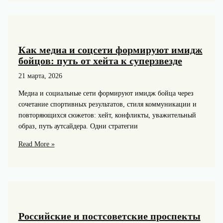
топовые
залы:
как
они
Как медиа и соцсети формируют имидж
рождаются
бойцов: путь от хейта к суперзвезде
и
21 марта, 2026
влияют
на
Медиа и социальные сети формируют имидж бойца через
карьеру
сочетание спортивных результатов, стиля коммуникации и
бойца
повторяющихся сюжетов: хейт, конфликты, уважительный
образ, путь аутсайдера. Одни стратегии
Как
Read More »
медиа
и
соцсети
формируют
имидж
бойцов:
Российские и постсоветские проспекты
путь