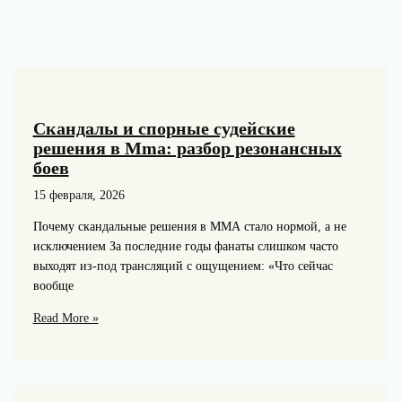
Скандалы и спорные судейские
решения в Mma: разбор резонансных
боев
15 февраля, 2026
Почему скандальные решения в ММА стало нормой, а не
исключением За последние годы фанаты слишком часто
выходят из-под трансляций с ощущением: «Что сейчас
вообще
Скандалы
Read More »
и
спорные
судейские
решения