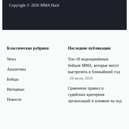
Copyright © 2026 MMA Hard
Классические рубрики
Последние публикации
News
Топ-10 недооценённых
бойцов ММА, которые могут
Аналитика
выстрелить в ближайший год
28 июля, 2026
Бойцы
Сравнение правил и
Интервью
судейских критериев
Новости
организаций и влияние на ход
боев
28 июня, 2026
Обзоры турниров
Дагестанские и кавказские
Поединки
бойцы в ММА: путь от