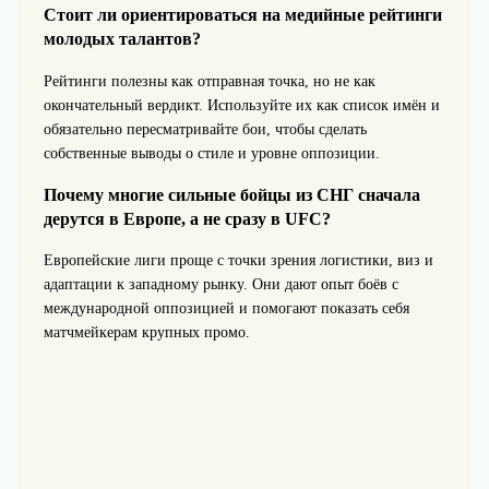
Стоит ли ориентироваться на медийные рейтинги
молодых талантов?
Рейтинги полезны как отправная точка, но не как
окончательный вердикт. Используйте их как список имён и
обязательно пересматривайте бои, чтобы сделать
собственные выводы о стиле и уровне оппозиции.
Почему многие сильные бойцы из СНГ сначала
дерутся в Европе, а не сразу в UFC?
Европейские лиги проще с точки зрения логистики, виз и
адаптации к западному рынку. Они дают опыт боёв с
международной оппозицией и помогают показать себя
матчмейкерам крупных промо.