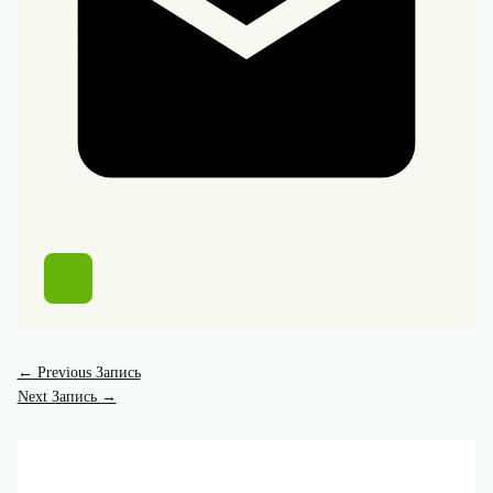
←
Previous Запись
Next Запись
→