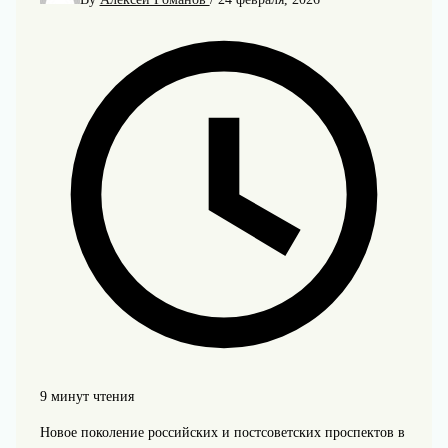
9 минут чтения
Новое поколение российских и постсоветских проспектов в