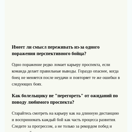
Имеет ли смысл переживать из‑за одного
поражения перспективного бойца?
Одно поражение редко ломает карьеру проспекта, если
команда делает правильные выводы. Гораздо опаснее, когда
боец не меняется после неудачи и повторяет те же ошибки в
следующих боях.
Как болельщику не "перегореть" от ожиданий по
поводу любимого проспекта?
Старайтесь смотреть на карьеру как на длинную дистанцию
и воспринимать каждый бой как часть процесса развития.
Следите за прогрессом, а не только за рекордом побед и