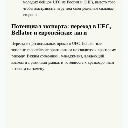
молодых бойцов UFC из России и СНГ), вместо того
чтобы выстраивать игру под свои реальные сильные
стороны.
Потенциал экспорта: переход в UFC,
Bellator и европейские лиги
Переезд из региональных промо в UFC, Bellator или
топовые европейские организации не сводится к красивому
рекорду. Важны соперники, менеджмент, владеющий
языком и правилами рынка, и готовность к краткосрочным
вызовам на замену.