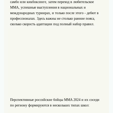
самбо или кикбоксинге, затем переход в любительское
MMA, успешные выступления в национальных и
международных турнирах, и только после этого - дебют в
профессионалах. Здесь важны не столько ранние пояса,
сколько скорость адаптации под полный набор правил.
Перспективные российские бойцы MMA 2024 и их соседи
по региону формируются в нескольких типах школ: