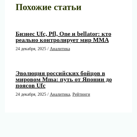
Похожие статьи
Бизнес Ufc, Pfl, One и bellator: кто
реально контролирует мир ММА
24 декабря, 2025
/
Аналитика
Эволюция российских бойцов в
мировом Mma: путь от Японии до
поясов Ufc
24 декабря, 2025
/
Аналитика
,
Рейтинги