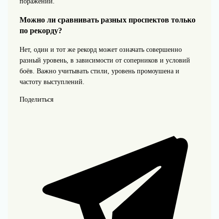
поражений.
Можно ли сравнивать разных проспектов только
по рекорду?
Нет, один и тот же рекорд может означать совершенно
разный уровень, в зависимости от соперников и условий
боёв. Важно учитывать стили, уровень промоушена и
частоту выступлений.
Поделиться