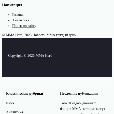
Навигация
Главная
Аналитика
Поиск по сайту
© MMA Hard, 2026
Новости MMA каждый день
Copyright © 2026 MMA Hard
Классические рубрики
Последние публикации
News
Топ-10 недооценённых
бойцов ММА, которые могут
Аналитика