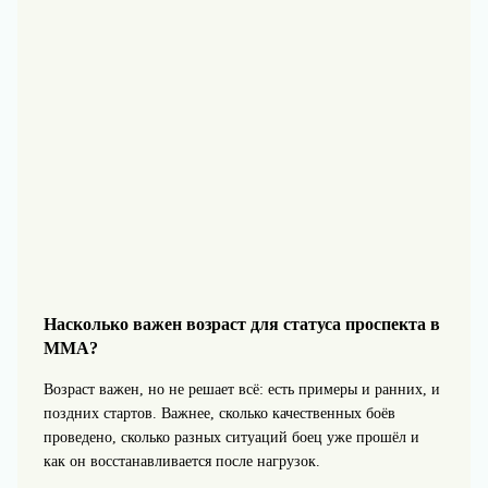
Насколько важен возраст для статуса проспекта в
MMA?
Возраст важен, но не решает всё: есть примеры и ранних, и
поздних стартов. Важнее, сколько качественных боёв
проведено, сколько разных ситуаций боец уже прошёл и
как он восстанавливается после нагрузок.