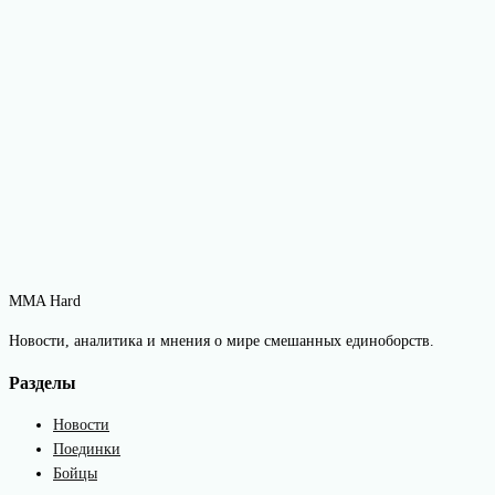
MMA Hard
Новости, аналитика и мнения о мире смешанных единоборств.
Разделы
Новости
Поединки
Бойцы