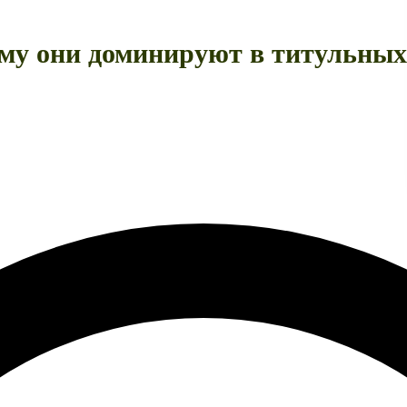
чему они доминируют в титульны