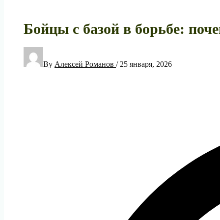
Бойцы с базой в борьбе: по
By
Алексей Романов
/
25 января, 2026