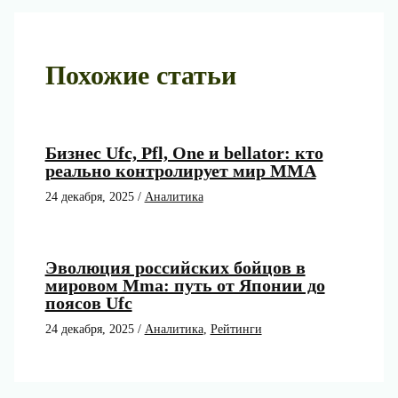
Похожие статьи
Бизнес Ufc, Pfl, One и bellator: кто
реально контролирует мир ММА
24 декабря, 2025
/
Аналитика
Эволюция российских бойцов в
мировом Mma: путь от Японии до
поясов Ufc
24 декабря, 2025
/
Аналитика
,
Рейтинги