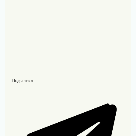
Поделиться