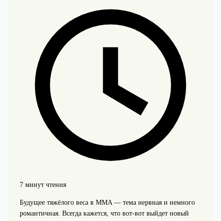
7 минут чтения
Будущее тяжёлого веса в MMA — тема нервная и немного
романтичная. Всегда кажется, что вот-вот выйдет новый