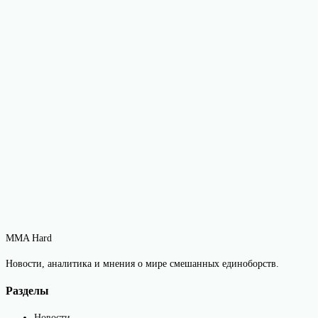
MMA Hard
Новости, аналитика и мнения о мире смешанных единоборств.
Разделы
Новости