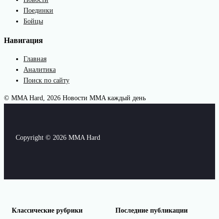
Поединки
Бойцы
Навигация
Главная
Аналитика
Поиск по сайту
© MMA Hard, 2026
Новости MMA каждый день
Copyright © 2026 MMA Hard
Классические рубрики
Последние публикации